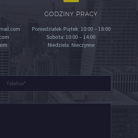
GODZINY PRACY
mail.com
Poniedziałek-Piątek: 10:00 – 18:00
.com
Sobota: 10:00 – 14:00
com
Niedziela: Nieczynne