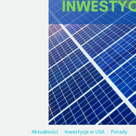
Aktualności
Inwestycje w USA
Porady