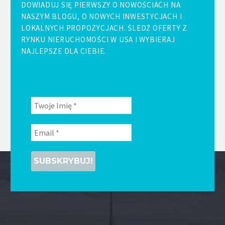
DOWIADUJ SIĘ PIERWSZY O NOWOŚCIACH NA
NASZYM BLOGU, O NOWYCH INWESTYCJACH I
LOKALNYCH PROPOZYCJACH. ŚLEDŹ OFERTY Z
RYNKU NIERUCHOMOŚCI W USA I WYBIERAJ
NAJLEPSZE DLA CIEBIE.