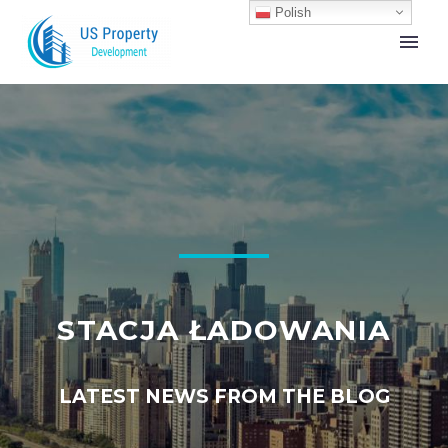
Polish
STACJA ŁADOWANIA
LATEST NEWS FROM THE BLOG